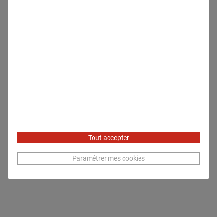
Tout accepter
Paramétrer mes cookies