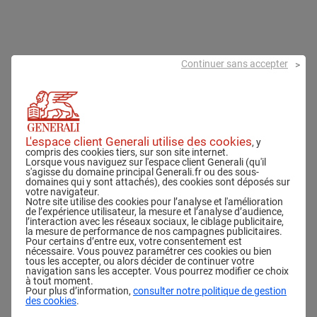
Continuer sans accepter
L'espace client Generali utilise des cookies
, y
compris des cookies tiers, sur son site internet.
Lorsque vous naviguez sur l'espace client Generali (qu'il
s'agisse du domaine principal Generali.fr ou des sous-
domaines qui y sont attachés), des cookies sont déposés sur
votre navigateur.
Notre site utilise des cookies pour l’analyse et l'amélioration
de l’expérience utilisateur, la mesure et l’analyse d’audience,
l’interaction avec les réseaux sociaux, le ciblage publicitaire,
la mesure de performance de nos campagnes publicitaires.
Pour certains d’entre eux, votre consentement est
nécessaire. Vous pouvez paramétrer ces cookies ou bien
tous les accepter, ou alors décider de continuer votre
navigation sans les accepter. Vous pourrez modifier ce choix
à tout moment.
Pour plus d’information,
consulter notre politique de gestion
des cookies
.