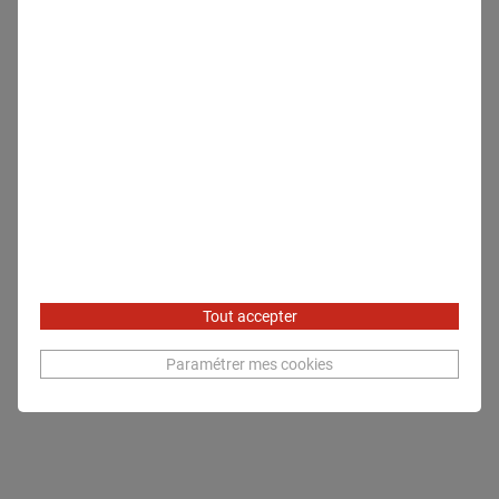
Tout accepter
Paramétrer mes cookies