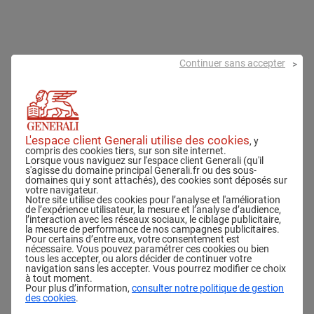
Continuer sans accepter
L'espace client Generali utilise des cookies
, y
compris des cookies tiers, sur son site internet.
Lorsque vous naviguez sur l'espace client Generali (qu'il
s'agisse du domaine principal Generali.fr ou des sous-
domaines qui y sont attachés), des cookies sont déposés sur
votre navigateur.
Notre site utilise des cookies pour l’analyse et l'amélioration
de l’expérience utilisateur, la mesure et l’analyse d’audience,
l’interaction avec les réseaux sociaux, le ciblage publicitaire,
la mesure de performance de nos campagnes publicitaires.
Pour certains d’entre eux, votre consentement est
nécessaire. Vous pouvez paramétrer ces cookies ou bien
tous les accepter, ou alors décider de continuer votre
navigation sans les accepter. Vous pourrez modifier ce choix
à tout moment.
Pour plus d’information,
consulter notre politique de gestion
des cookies
.