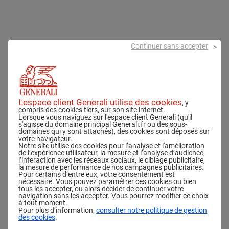
Continuer sans accepter
L'espace client Generali utilise des cookies
, y
compris des cookies tiers, sur son site internet.
Lorsque vous naviguez sur l'espace client Generali (qu'il
s'agisse du domaine principal Generali.fr ou des sous-
domaines qui y sont attachés), des cookies sont déposés sur
votre navigateur.
Notre site utilise des cookies pour l’analyse et l'amélioration
de l’expérience utilisateur, la mesure et l’analyse d’audience,
l’interaction avec les réseaux sociaux, le ciblage publicitaire,
la mesure de performance de nos campagnes publicitaires.
Pour certains d’entre eux, votre consentement est
nécessaire. Vous pouvez paramétrer ces cookies ou bien
tous les accepter, ou alors décider de continuer votre
navigation sans les accepter. Vous pourrez modifier ce choix
à tout moment.
Pour plus d’information,
consulter notre politique de gestion
des cookies
.