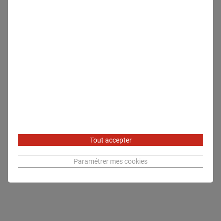
Tout accepter
Paramétrer mes cookies